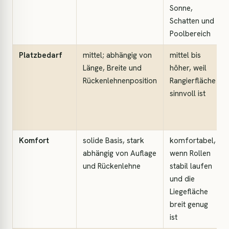
Sonne,
Schatten und
Poolbereich
Platzbedarf
mittel; abhängig von
mittel bis
Länge, Breite und
höher, weil
Rückenlehnenposition
Rangierfläche
sinnvoll ist
Komfort
solide Basis, stark
komfortabel,
abhängig von Auflage
wenn Rollen
und Rückenlehne
stabil laufen
und die
Liegefläche
breit genug
ist