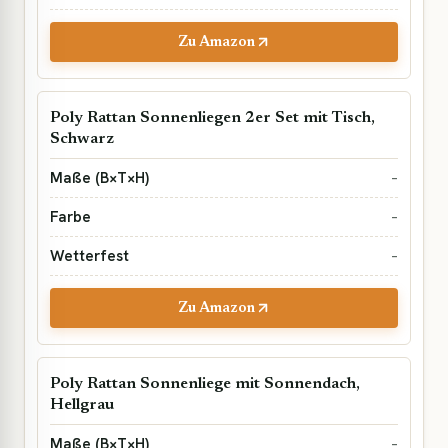
Zu Amazon
Poly Rattan Sonnenliegen 2er Set mit Tisch,
Schwarz
–
–
–
Zu Amazon
Poly Rattan Sonnenliege mit Sonnendach,
Hellgrau
–