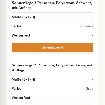
Sonnenliege 2 Personen, Polyrattan, Schwarz,
mit Auflage
–
Schwarz
–
Zu Amazon
Sonnenliege 2 Personen, Polyrattan, Grau, mit
Auflage
–
Grau
–