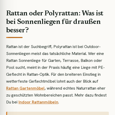
Rattan oder Polyrattan: Was ist
bei Sonnenliegen für draußen
besser?
Rattan ist der Suchbegriff, Polyrattan ist bei Outdoor-
Sonnenliegen meist das tatsächliche Material. Wer eine
Rattan Sonnenliege für Garten, Terrasse, Balkon oder
Pool sucht, meint in der Praxis häufig eine Liege mit PE-
Geflecht in Rattan-Optik. Für den breiteren Einstieg in
wetterfeste Geflechtmöbel lohnt auch der Blick auf
Rattan Gartenmöbel
, während echtes Naturrattan eher
zu geschützten Wohnbereichen passt. Mehr dazu findest
Du bei
Indoor Rattanmöbeln
.