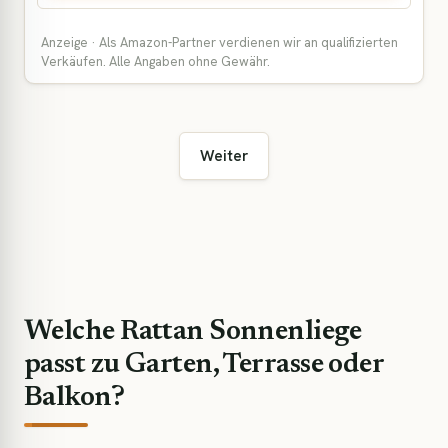
Anzeige · Als Amazon-Partner verdienen wir an qualifizierten
Verkäufen. Alle Angaben ohne Gewähr.
Weiter
Welche Rattan Sonnenliege
passt zu Garten, Terrasse oder
Balkon?