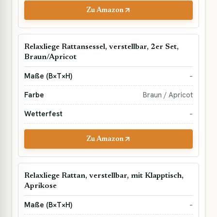
Zu Amazon
Relaxliege Rattansessel, verstellbar, 2er Set,
Braun/Apricot
–
Braun / Apricot
–
Zu Amazon
Relaxliege Rattan, verstellbar, mit Klapptisch,
Aprikose
–