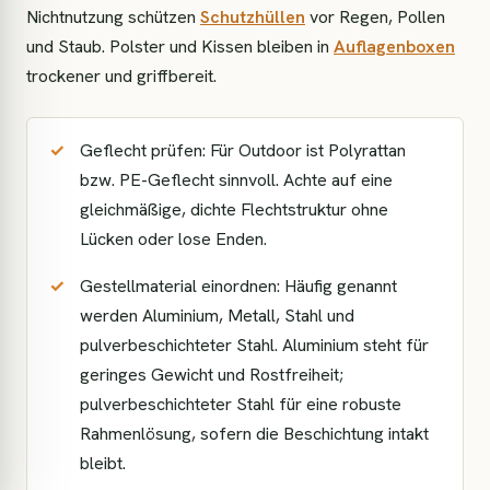
Nichtnutzung schützen
Schutzhüllen
vor Regen, Pollen
und Staub. Polster und Kissen bleiben in
Auflagenboxen
trockener und griffbereit.
Geflecht prüfen: Für Outdoor ist Polyrattan
bzw. PE-Geflecht sinnvoll. Achte auf eine
gleichmäßige, dichte Flechtstruktur ohne
Lücken oder lose Enden.
Gestellmaterial einordnen: Häufig genannt
werden Aluminium, Metall, Stahl und
pulverbeschichteter Stahl. Aluminium steht für
geringes Gewicht und Rostfreiheit;
pulverbeschichteter Stahl für eine robuste
Rahmenlösung, sofern die Beschichtung intakt
bleibt.