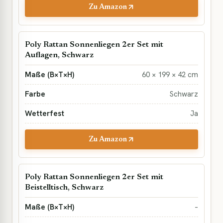
Zu Amazon
Poly Rattan Sonnenliegen 2er Set mit
Auflagen, Schwarz
60 × 199 × 42 cm
Schwarz
Ja
Zu Amazon
Poly Rattan Sonnenliegen 2er Set mit
Beistelltisch, Schwarz
–