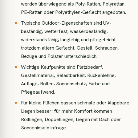
werden überwiegend als Poly-Rattan, Polyrattan,
PE-Rattan oder Polyethylen-Geflecht angeboten.
Typische Outdoor-Eigenschaften sind UV-
beständig, wetterfest, wasserbeständig,
widerstandsfähig, langlebig und pflegeleicht —
trotzdem altern Geflecht, Gestell, Schrauben,
Bezüge und Polster unterschiedlich.
Wichtige Kaufpunkte sind Platzbedarf,
Gestellmaterial, Belastbarkeit, Rückenlehne,
Auflage, Rollen, Sonnenschutz, Farbe und
Pflegeaufwand.
Für kleine Flächen passen schmale oder klappbare
Liegen besser; für mehr Komfort kommen
Rollliegen, Doppelliegen, Liegen mit Dach oder
Sonneninseln infrage.