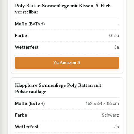
Poly Rattan Sonnenliege mit Kissen, 5-Fach
verstellbar
–
Grau
Ja
Zu Amazon
Klappbare Sonnenliege Poly Rattan mit
Polsterauflage
162 × 64 × 86 cm
Schwarz
Ja