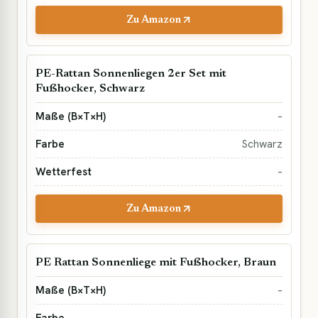
Zu Amazon
PE-Rattan Sonnenliegen 2er Set mit
Fußhocker, Schwarz
–
Schwarz
–
Zu Amazon
PE Rattan Sonnenliege mit Fußhocker, Braun
–