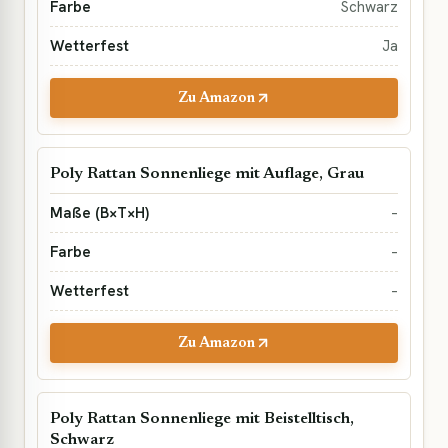
Schwarz
Ja
Zu Amazon
Poly Rattan Sonnenliege mit Auflage, Grau
–
–
–
Zu Amazon
Poly Rattan Sonnenliege mit Beistelltisch,
Schwarz