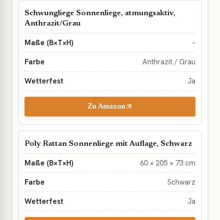
Schwungliege Sonnenliege, atmungsaktiv,
Anthrazit/Grau
–
Anthrazit / Grau
Ja
Zu Amazon
Poly Rattan Sonnenliege mit Auflage, Schwarz
60 × 205 × 73 cm
Schwarz
Ja