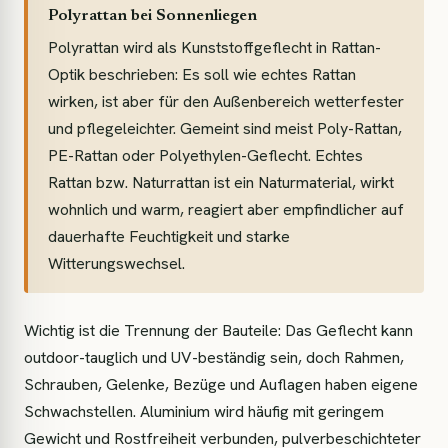
Polyrattan bei Sonnenliegen
Polyrattan wird als Kunststoffgeflecht in Rattan-
Optik beschrieben: Es soll wie echtes Rattan
wirken, ist aber für den Außenbereich wetterfester
und pflegeleichter. Gemeint sind meist Poly-Rattan,
PE-Rattan oder Polyethylen-Geflecht. Echtes
Rattan bzw. Naturrattan ist ein Naturmaterial, wirkt
wohnlich und warm, reagiert aber empfindlicher auf
dauerhafte Feuchtigkeit und starke
Witterungswechsel.
Wichtig ist die Trennung der Bauteile: Das Geflecht kann
outdoor-tauglich und UV-beständig sein, doch Rahmen,
Schrauben, Gelenke, Bezüge und Auflagen haben eigene
Schwachstellen. Aluminium wird häufig mit geringem
Gewicht und Rostfreiheit verbunden, pulverbeschichteter