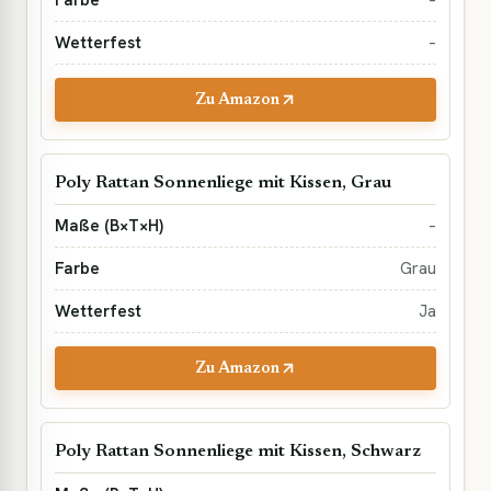
–
–
Zu Amazon
Poly Rattan Sonnenliege mit Kissen, Grau
–
Grau
Ja
Zu Amazon
Poly Rattan Sonnenliege mit Kissen, Schwarz