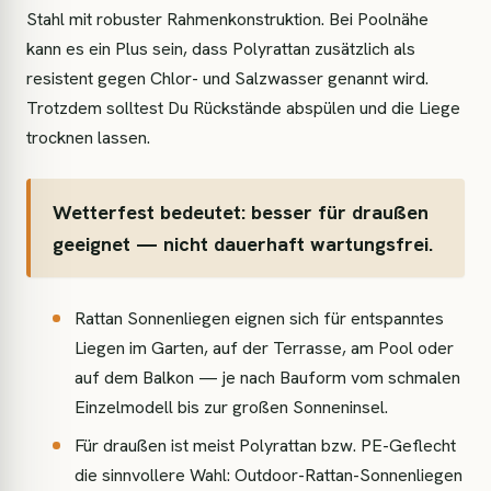
Stahl mit robuster Rahmenkonstruktion. Bei Poolnähe
kann es ein Plus sein, dass Polyrattan zusätzlich als
resistent gegen Chlor- und Salzwasser genannt wird.
Trotzdem solltest Du Rückstände abspülen und die Liege
trocknen lassen.
Wetterfest bedeutet: besser für draußen
geeignet — nicht dauerhaft wartungsfrei.
Rattan Sonnenliegen eignen sich für entspanntes
Liegen im Garten, auf der Terrasse, am Pool oder
auf dem Balkon — je nach Bauform vom schmalen
Einzelmodell bis zur großen Sonneninsel.
Für draußen ist meist Polyrattan bzw. PE-Geflecht
die sinnvollere Wahl: Outdoor-Rattan-Sonnenliegen