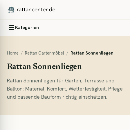
Kategorien
Home
/
Rattan Gartenmöbel
/
Rattan Sonnenliegen
Rattan Sonnenliegen
Rattan Sonnenliegen für Garten, Terrasse und
Balkon: Material, Komfort, Wetterfestigkeit, Pflege
und passende Bauform richtig einschätzen.