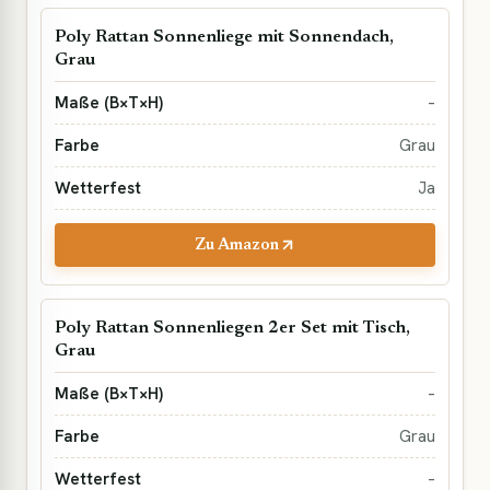
Poly Rattan Sonnenliege mit Sonnendach,
Grau
–
Grau
Ja
Zu Amazon
Poly Rattan Sonnenliegen 2er Set mit Tisch,
Grau
–
Grau
–