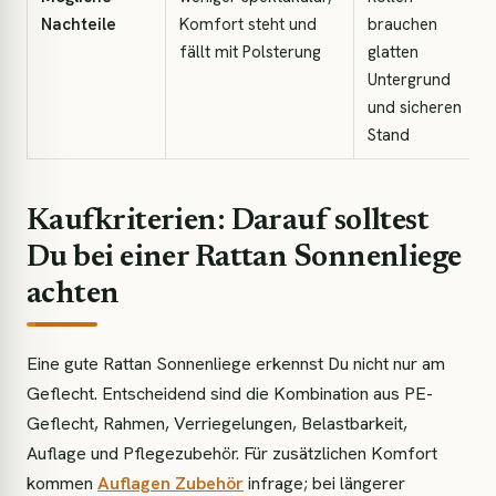
Nachteile
Komfort steht und
brauchen
fällt mit Polsterung
glatten
Untergrund
und sicheren
Stand
Kaufkriterien: Darauf solltest
Du bei einer Rattan Sonnenliege
achten
Eine gute Rattan Sonnenliege erkennst Du nicht nur am
Geflecht. Entscheidend sind die Kombination aus PE-
Geflecht, Rahmen, Verriegelungen, Belastbarkeit,
Auflage und Pflegezubehör. Für zusätzlichen Komfort
kommen
Auflagen Zubehör
infrage; bei längerer