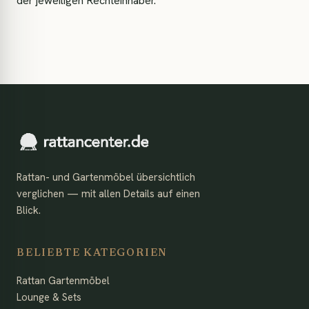
der jeweiligen Rechteinhaber.
Rattan- und Gartenmöbel übersichtlich
verglichen — mit allen Details auf einen
Blick.
BELIEBTE KATEGORIEN
Rattan Gartenmöbel
Lounge & Sets