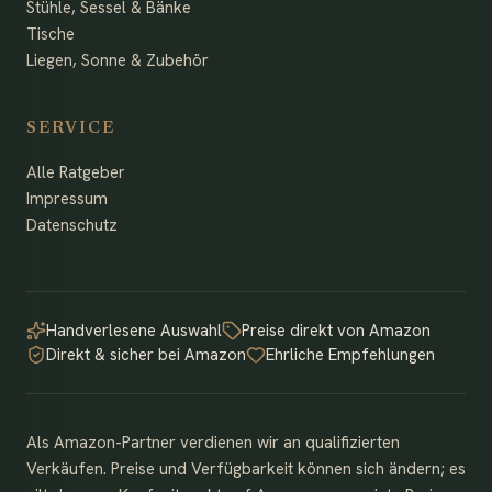
Stühle, Sessel & Bänke
Tische
Liegen, Sonne & Zubehör
SERVICE
Alle Ratgeber
Impressum
Datenschutz
Handverlesene Auswahl
Preise direkt von Amazon
Direkt & sicher bei Amazon
Ehrliche Empfehlungen
Als Amazon-Partner verdienen wir an qualifizierten
Verkäufen. Preise und Verfügbarkeit können sich ändern; es