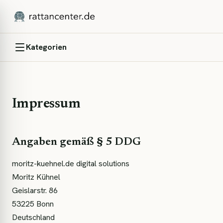
Kategorien
Impressum
Angaben gemäß § 5 DDG
moritz-kuehnel.de digital solutions
Moritz Kühnel
Geislarstr. 86
53225
Bonn
Deutschland