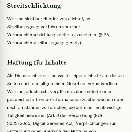
Streitschlichtung
Wir sind nicht bereit oder verpflichtet, an
Streitbeilegungsverfahren vor einer
Verbraucherschlichtungsstelle teilzunehmen (§ 36
Verbraucherstreitbeilegungsgesetz).
Haftung für Inhalte
Als Diensteanbieter sind wir für eigene Inhalte auf diesen
Seiten nach den allgemeinen Gesetzen verantwortlich.
Wir sind jedoch nicht verpflichtet, übermittelte oder
gespeicherte fremde Informationen zu überwachen oder
nach Umständen zu forschen, die auf eine rechtswidrige
Tätigkeit hinweisen (Art. 8 der Verordnung (EU)
2022/2065, Digital Services Act). Verpflichtungen zur
Entfernung oder Sperrung der Nutzung von