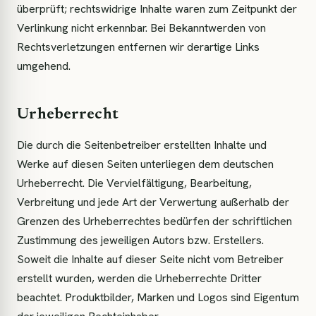
überprüft; rechtswidrige Inhalte waren zum Zeitpunkt der
Verlinkung nicht erkennbar. Bei Bekanntwerden von
Rechtsverletzungen entfernen wir derartige Links
umgehend.
Urheberrecht
Die durch die Seitenbetreiber erstellten Inhalte und
Werke auf diesen Seiten unterliegen dem deutschen
Urheberrecht. Die Vervielfältigung, Bearbeitung,
Verbreitung und jede Art der Verwertung außerhalb der
Grenzen des Urheberrechtes bedürfen der schriftlichen
Zustimmung des jeweiligen Autors bzw. Erstellers.
Soweit die Inhalte auf dieser Seite nicht vom Betreiber
erstellt wurden, werden die Urheberrechte Dritter
beachtet. Produktbilder, Marken und Logos sind Eigentum