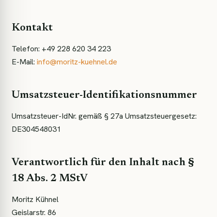
Kontakt
Telefon:
+49 228 620 34 223
E-Mail:
info@moritz-kuehnel.de
Umsatzsteuer-Identifikationsnummer
Umsatzsteuer-IdNr. gemäß § 27a Umsatzsteuergesetz:
DE304548031
Verantwortlich für den Inhalt nach §
18 Abs. 2 MStV
Moritz Kühnel
Geislarstr. 86