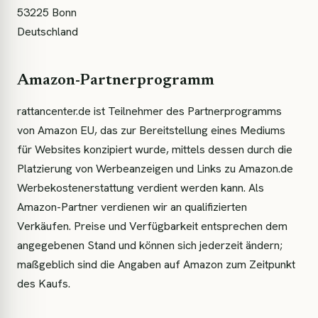
53225
Bonn
Deutschland
Amazon-Partnerprogramm
rattancenter.de
ist Teilnehmer des Partnerprogramms
von Amazon EU, das zur Bereitstellung eines Mediums
für Websites konzipiert wurde, mittels dessen durch die
Platzierung von Werbeanzeigen und Links zu Amazon.de
Werbekostenerstattung verdient werden kann. Als
Amazon-Partner verdienen wir an qualifizierten
Verkäufen. Preise und Verfügbarkeit entsprechen dem
angegebenen Stand und können sich jederzeit ändern;
maßgeblich sind die Angaben auf Amazon zum Zeitpunkt
des Kaufs.