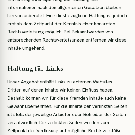
Informationen nach den allgemeinen Gesetzen bleiben
hiervon unberührt. Eine diesbezügliche Haftung ist jedoch
erst ab dem Zeitpunkt der Kenntnis einer konkreten
Rechtsverletzung möglich. Bei Bekanntwerden von
entsprechenden Rechtsverletzungen entfernen wir diese
Inhalte umgehend.
Haftung für Links
Unser Angebot enthält Links zu externen Websites
Dritter, auf deren Inhalte wir keinen Einfluss haben.
Deshalb können wir für diese fremden Inhalte auch keine
Gewähr übernehmen. Für die Inhalte der verlinkten Seiten
ist stets der jeweilige Anbieter oder Betreiber der Seiten
verantwortlich. Die verlinkten Seiten wurden zum
Zeitpunkt der Verlinkung auf mögliche Rechtsverstöße