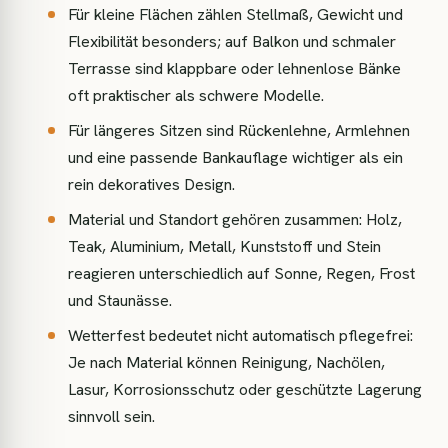
Für kleine Flächen zählen Stellmaß, Gewicht und
Flexibilität besonders; auf Balkon und schmaler
Terrasse sind klappbare oder lehnenlose Bänke
oft praktischer als schwere Modelle.
Für längeres Sitzen sind Rückenlehne, Armlehnen
und eine passende Bankauflage wichtiger als ein
rein dekoratives Design.
Material und Standort gehören zusammen: Holz,
Teak, Aluminium, Metall, Kunststoff und Stein
reagieren unterschiedlich auf Sonne, Regen, Frost
und Staunässe.
Wetterfest bedeutet nicht automatisch pflegefrei:
Je nach Material können Reinigung, Nachölen,
Lasur, Korrosionsschutz oder geschützte Lagerung
sinnvoll sein.