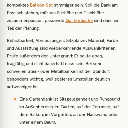
kompaktes
Balkon-Set
stimmiger sein. Soll die Bank am
Esstisch stehen, müssen Sitzhöhe und Tischhöhe
zusammenpassen; passende
Gartentische
sind dann ein
Teil der Planung.
Belastbarkeit, Abmessungen, Sitzplätze, Material, Farbe
und Ausstattung sind wiederkehrende Auswahlkriterien.
Prüfe außerdem den Untergrund: Er sollte eben,
tragfähig und nicht dauerhaft nass sein. Bei sehr
schweren Stein- oder Metallbänken ist der Standort
besonders wichtig, weil späteres Umstellen deutlich
aufwendiger ist.
Eine Gartenbank ist Sitzgelegenheit und Ruhepunkt
im Außenbereich: im Garten, auf der Terrasse, auf
dem Balkon, im Vorgarten, an der Hauswand oder
unter einem Baum.