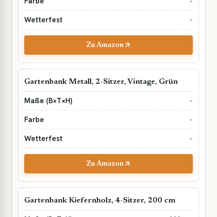
–
–
Zu Amazon
Gartenbank Metall, 2-Sitzer, Vintage, Grün
–
–
–
Zu Amazon
Gartenbank Kiefernholz, 4-Sitzer, 200 cm