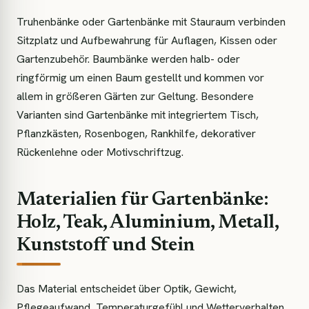
Truhenbänke oder Gartenbänke mit Stauraum verbinden
Sitzplatz und Aufbewahrung für Auflagen, Kissen oder
Gartenzubehör. Baumbänke werden halb- oder
ringförmig um einen Baum gestellt und kommen vor
allem in größeren Gärten zur Geltung. Besondere
Varianten sind Gartenbänke mit integriertem Tisch,
Pflanzkästen, Rosenbogen, Rankhilfe, dekorativer
Rückenlehne oder Motivschriftzug.
Materialien für Gartenbänke:
Holz, Teak, Aluminium, Metall,
Kunststoff und Stein
Das Material entscheidet über Optik, Gewicht,
Pflegeaufwand, Temperaturgefühl und Wetterverhalten.