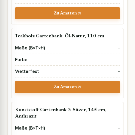
Zu Amazon
Teakholz Gartenbank, Öl-Natur, 110 cm
–
–
–
Zu Amazon
Kunststoff Gartenbank 3-Sitzer, 145 cm,
Anthrazit
–