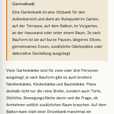
Gartenbank
Eine Gartenbank ist eine Sitzbank für den
Außenbereich und dient als Ruhepunkt im Garten,
auf der Terrasse, auf dem Balkon, im Vorgarten,
an der Hauswand oder unter einem Baum. Je nach
Bauform ist sie auf kurze Pausen, längeres Sitzen,
gemeinsames Essen, zusätzliche Gästeplätze oder
dekorative Gestaltung ausgelegt.
Viele Gartenbänke sind für zwei oder drei Personen
ausgelegt; je nach Bauform gibt es auch breitere
Familienbänke, Kinderbänke und Baumbänke. Plane
deshalb nicht nur die reine Breite, sondern auch Tiefe,
Sitzhöhe, Bewegungsfläche davor und die Frage, ob
Armlehnen seitlich zusätzlichen Raum brauchen. Auf dem
Balkon kann statt einer Einzelbank manchmal ein