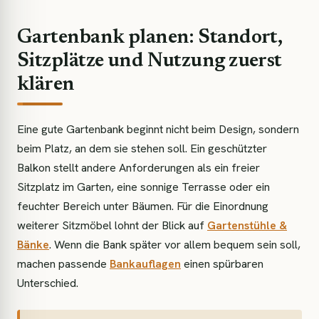
Gartenbank planen: Standort,
Sitzplätze und Nutzung zuerst
klären
Eine gute Gartenbank beginnt nicht beim Design, sondern
beim Platz, an dem sie stehen soll. Ein geschützter
Balkon stellt andere Anforderungen als ein freier
Sitzplatz im Garten, eine sonnige Terrasse oder ein
feuchter Bereich unter Bäumen. Für die Einordnung
weiterer Sitzmöbel lohnt der Blick auf
Gartenstühle &
Bänke
. Wenn die Bank später vor allem bequem sein soll,
machen passende
Bankauflagen
einen spürbaren
Unterschied.