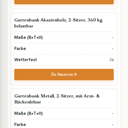
Gartenbank Akazienholz, 2-Sitzer, 360 kg
belastbar
–
–
Ja
Zu Amazon
Gartenbank Metall, 2-Sitzer, mit Arm- &
Rückenlehne
–
–