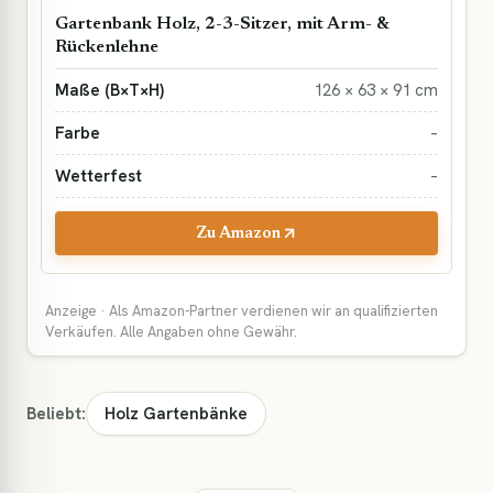
Gartenbank Holz, 2-3-Sitzer, mit Arm- &
Rückenlehne
126 × 63 × 91 cm
–
–
Zu Amazon
Anzeige · Als Amazon-Partner verdienen wir an qualifizierten
Verkäufen. Alle Angaben ohne Gewähr.
Beliebt:
Holz Gartenbänke