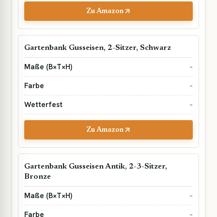
Zu Amazon
Gartenbank Gusseisen, 2-Sitzer, Schwarz
–
–
–
Zu Amazon
Gartenbank Gusseisen Antik, 2-3-Sitzer,
Bronze
–
–