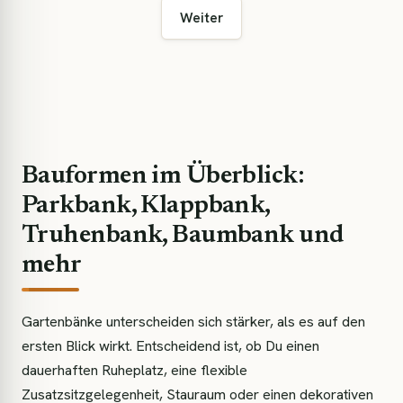
Weiter
Bauformen im Überblick:
Parkbank, Klappbank,
Truhenbank, Baumbank und
mehr
Gartenbänke unterscheiden sich stärker, als es auf den
ersten Blick wirkt. Entscheidend ist, ob Du einen
dauerhaften Ruheplatz, eine flexible
Zusatzsitzgelegenheit, Stauraum oder einen dekorativen