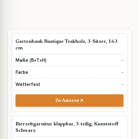
Gartenbank Rustique Teakholz, 3-Sitzer, 163
cm
–
–
–
Zu Amazon
Bierzeltgarnitur klappbar, 3-teilig, Kunststoff
Schwarz