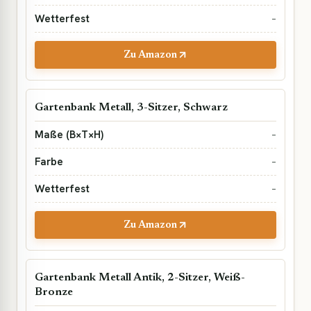
–
Zu Amazon
Gartenbank Metall, 3-Sitzer, Schwarz
–
–
–
Zu Amazon
Gartenbank Metall Antik, 2-Sitzer, Weiß-
Bronze