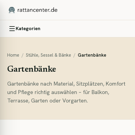
Kategorien
Home
/
Stühle, Sessel & Bänke
/
Gartenbänke
Gartenbänke
Gartenbänke nach Material, Sitzplätzen, Komfort
und Pflege richtig auswählen – für Balkon,
Terrasse, Garten oder Vorgarten.