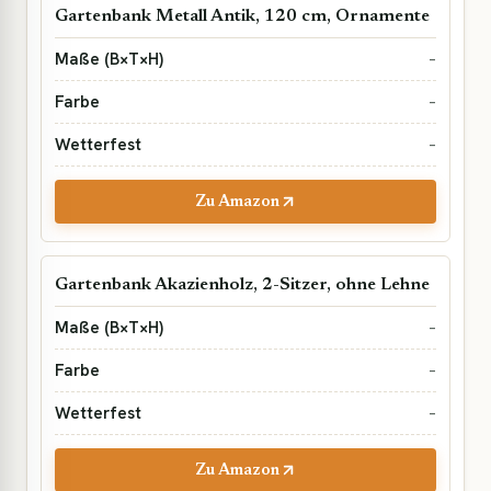
Gartenbank Metall Antik, 120 cm, Ornamente
–
–
–
Zu Amazon
Gartenbank Akazienholz, 2-Sitzer, ohne Lehne
–
–
–
Zu Amazon