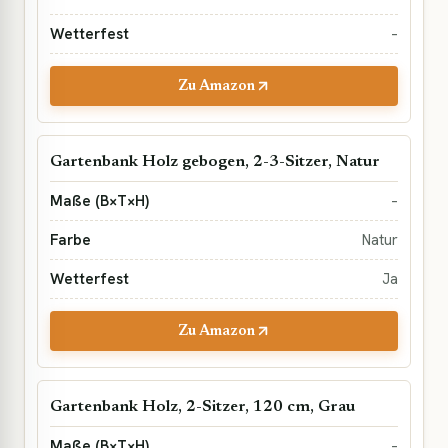
–
Zu Amazon
Gartenbank Holz gebogen, 2-3-Sitzer, Natur
–
Natur
Ja
Zu Amazon
Gartenbank Holz, 2-Sitzer, 120 cm, Grau
–