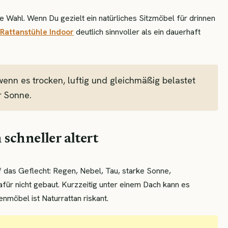
e Wahl. Wenn Du gezielt ein natürliches Sitzmöbel für drinnen
Rattanstühle Indoor
deutlich sinnvoller als ein dauerhaft
wenn es trocken, luftig und gleichmäßig belastet
r Sonne.
schneller altert
 das Geflecht: Regen, Nebel, Tau, starke Sonne,
für nicht gebaut. Kurzzeitig unter einem Dach kann es
nmöbel ist Naturrattan riskant.