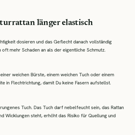
turrattan länger elastisch
htigkeit dosieren und das Geflecht danach vollständig
 oft mehr Schaden an als der eigentliche Schmutz.
 einer weichen Bürste, einem weichen Tuch oder einem
e in Flechtrichtung, damit Du keine Fasern aufstellst.
rungenes Tuch. Das Tuch darf nebelfeucht sein, das Rattan
nd Wicklungen steht, erhöht das Risiko für Quellung und