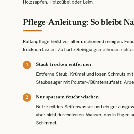
Holzzapfen, Holzdübel oder Leim.
Pflege-Anleitung: So bleibt Na
Rattanpflege heißt vor allem: schonend reinigen, Feuc
trocknen lassen. Zu harte Reinigungsmethoden richten
Staub trocken entfernen
Entferne Staub, Krümel und losen Schmutz mit
Staubsauger mit Polster-/Bürstenaufsatz. Arbeit
Nur sparsam feucht wischen
Nutze mildes Seifenwasser und ein gut ausgew
aber nicht durchnässen. Wasser, das in Fugen u
Schimmel.