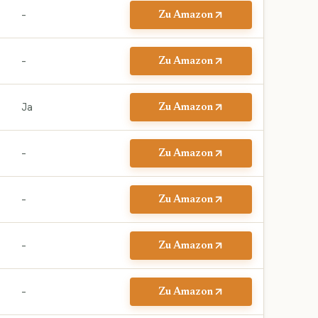
–
Zu Amazon
–
Zu Amazon
Ja
Zu Amazon
–
Zu Amazon
–
Zu Amazon
–
Zu Amazon
–
Zu Amazon