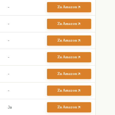
–
Zu Amazon
–
Zu Amazon
–
Zu Amazon
–
Zu Amazon
–
Zu Amazon
–
Zu Amazon
Ja
Zu Amazon