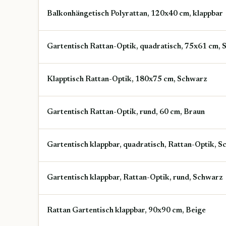
Balkonhängetisch Polyrattan, 120x40 cm, klappbar
Gartentisch Rattan-Optik, quadratisch, 75x61 cm,
Klapptisch Rattan-Optik, 180x75 cm, Schwarz
Gartentisch Rattan-Optik, rund, 60 cm, Braun
Gartentisch klappbar, quadratisch, Rattan-Optik, 
Gartentisch klappbar, Rattan-Optik, rund, Schwarz
Rattan Gartentisch klappbar, 90x90 cm, Beige