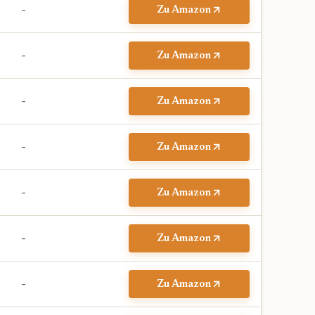
–
Zu Amazon
–
Zu Amazon
–
Zu Amazon
–
Zu Amazon
–
Zu Amazon
–
Zu Amazon
–
Zu Amazon