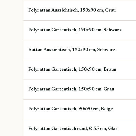
Polyrattan Ausziehtisch, 150x90 cm, Grau
Polyrattan Gartentisch, 190x90 cm, Schwarz
Rattan Ausziehtisch, 190x90 cm, Schwarz
Polyrattan Gartentisch, 150x90 cm, Braun
Polyrattan Gartentisch, 150x90 cm, Grau
Polyrattan Gartentisch, 90x90 cm, Beige
Polyrattan Gartentisch rund, Ø 55 cm, Glas