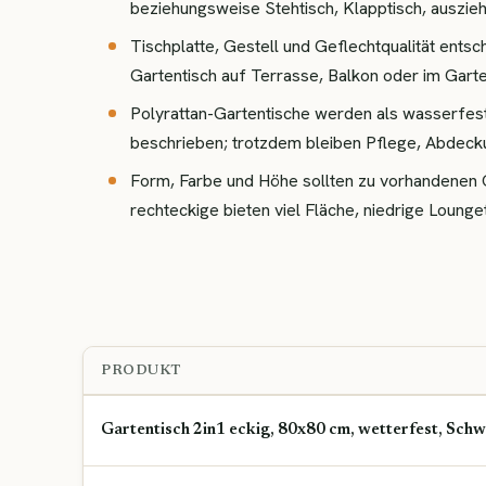
beziehungsweise Stehtisch, Klapptisch, auszieh
Tischplatte, Gestell und Geflechtqualität entsch
Gartentisch auf Terrasse, Balkon oder im Garten
Polyrattan-Gartentische werden als wasserfes
beschrieben; trotzdem bleiben Pflege, Abdecku
Form, Farbe und Höhe sollten zu vorhandenen 
rechteckige bieten viel Fläche, niedrige Lounge
PRODUKT
Gartentisch 2in1 eckig, 80x80 cm, wetterfest, Sch