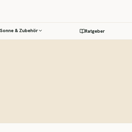
 Sonne & Zubehör
Ratgeber