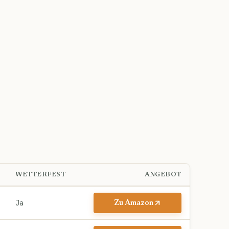
WETTERFEST
ANGEBOT
Ja
Zu Amazon