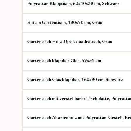
Polyrattan Klapptisch, 60x40x38 cm, Schwarz
Rattan Gartentisch, 180x70 cm, Grau
Gartentisch Holz-Optik quadratisch, Grau
Gartentisch klappbar Glas, 59x59 cm
Gartentisch Glas klappbar, 160x80 cm, Schwarz
Gartentisch mit verstellbarer Tischplatte, Polyratta
Gartentisch Akazienholz mit Polyrattan-Gestell, Be