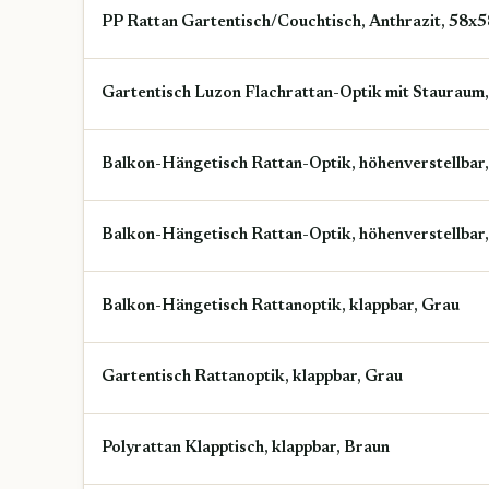
PP Rattan Gartentisch/Couchtisch, Anthrazit, 58
Gartentisch Luzon Flachrattan-Optik mit Stauraum
Balkon-Hängetisch Rattan-Optik, höhenverstellbar
Balkon-Hängetisch Rattan-Optik, höhenverstellbar
Balkon-Hängetisch Rattanoptik, klappbar, Grau
Gartentisch Rattanoptik, klappbar, Grau
Polyrattan Klapptisch, klappbar, Braun