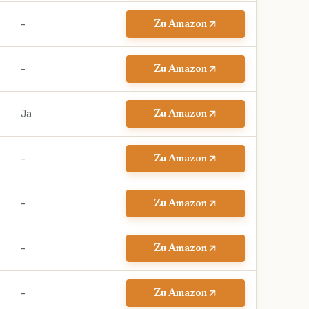
–
Zu Amazon
–
Zu Amazon
Ja
Zu Amazon
–
Zu Amazon
–
Zu Amazon
–
Zu Amazon
–
Zu Amazon