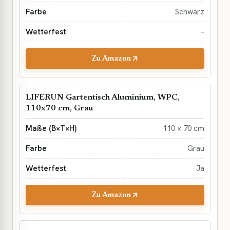
Schwarz
–
Zu Amazon
LIFERUN Gartentisch Aluminium, WPC,
110x70 cm, Grau
110 × 70 cm
Grau
Ja
Zu Amazon