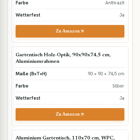
Anthrazit
Ja
Zu Amazon
Gartentisch Holz-Optik, 90x90x74,5 cm,
Aluminiumrahmen
90 × 90 × 74,5 cm
Silber
Ja
Zu Amazon
Aluminium Gartentisch, 110x70 cm, WPC,