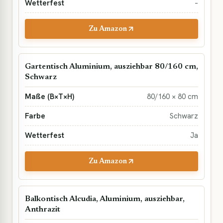
–
Zu Amazon
Gartentisch Aluminium, ausziehbar 80/160 cm,
Schwarz
80/160 × 80 cm
Schwarz
Ja
Zu Amazon
Balkontisch Alcudia, Aluminium, ausziehbar,
Anthrazit