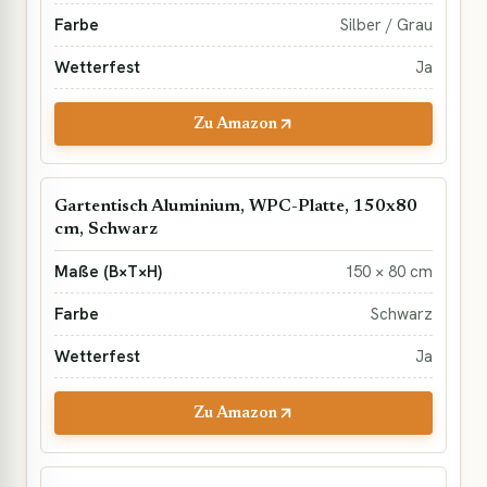
Silber / Grau
Ja
Zu Amazon
Gartentisch Aluminium, WPC-Platte, 150x80
cm, Schwarz
150 × 80 cm
Schwarz
Ja
Zu Amazon