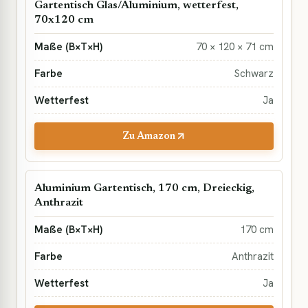
Gartentisch Glas/Aluminium, wetterfest,
70x120 cm
70 × 120 × 71 cm
Schwarz
Ja
Zu Amazon
Aluminium Gartentisch, 170 cm, Dreieckig,
Anthrazit
170 cm
Anthrazit
Ja