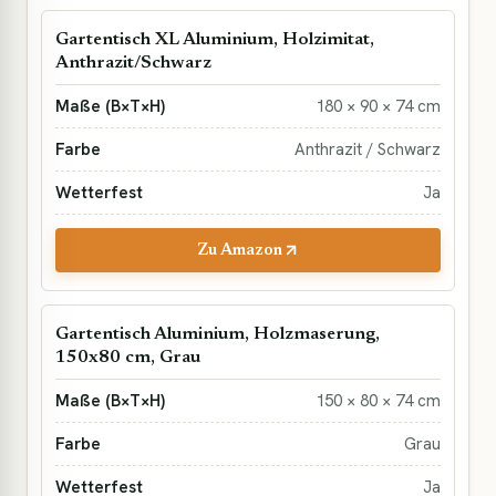
Gartentisch XL Aluminium, Holzimitat,
Anthrazit/Schwarz
180 × 90 × 74 cm
Anthrazit / Schwarz
Ja
Zu Amazon
Gartentisch Aluminium, Holzmaserung,
150x80 cm, Grau
150 × 80 × 74 cm
Grau
Ja