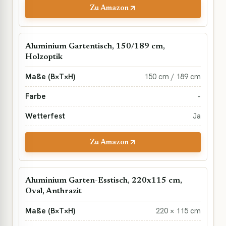
Zu Amazon
Aluminium Gartentisch, 150/189 cm,
Holzoptik
150 cm / 189 cm
–
Ja
Zu Amazon
Aluminium Garten-Esstisch, 220x115 cm,
Oval, Anthrazit
220 × 115 cm