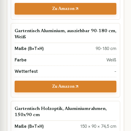
Zu Amazon
Gartentisch Aluminium, ausziehbar 90-180 cm,
Weiß
90-180 cm
Weiß
–
Zu Amazon
Gartentisch Holzoptik, Aluminiumrahmen,
150x90 cm
150 × 90 × 74,5 cm