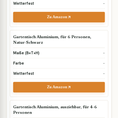
–
Zu Amazon
Gartentisch Aluminium, für 6 Personen,
Natur-Schwarz
–
–
–
Zu Amazon
Gartentisch Aluminium, ausziehbar, für 4-6
Personen