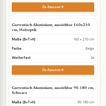
Zu Amazon
Gartentisch Aluminium, ausziehbar 160x210
cm, Holzoptik
160 × 210 cm
Beige
Ja
Zu Amazon
Gartentisch Aluminium, ausziehbar 90-180 cm,
Schwarz
90-180 cm