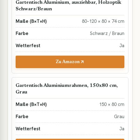
Gartentisch Aluminium, ausziehbar, Holzoptik
Schwarz/Braun
80–120 × 80 × 74 cm
Schwarz / Braun
Ja
Zu Amazon
Gartentisch Aluminiumrahmen, 150x80 cm,
Grau
150 × 80 cm
Grau
Ja