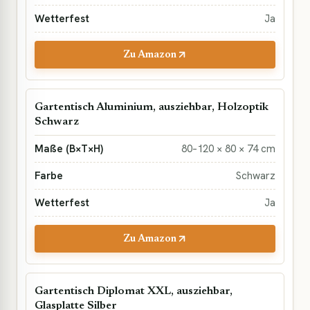
Ja
Zu Amazon
Gartentisch Aluminium, ausziehbar, Holzoptik
Schwarz
80–120 × 80 × 74 cm
Schwarz
Ja
Zu Amazon
Gartentisch Diplomat XXL, ausziehbar,
Glasplatte Silber