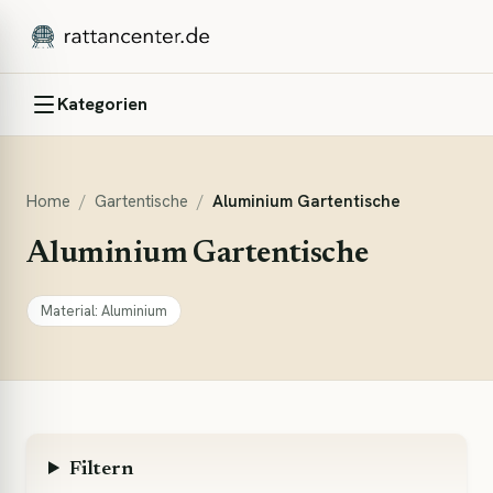
Kategorien
Home
/
Gartentische
/
Aluminium Gartentische
Aluminium Gartentische
Material
:
Aluminium
Filtern