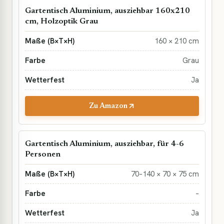
Gartentisch Aluminium, ausziehbar 160x210
cm, Holzoptik Grau
160 × 210 cm
Grau
Ja
Zu Amazon
Gartentisch Aluminium, ausziehbar, für 4-6
Personen
70–140 × 70 × 75 cm
–
Ja