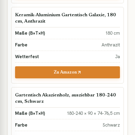
Keramik-Aluminium Gartentisch Galaxie, 180
cm, Anthrazit
180 cm
Anthrazit
Ja
Zu Amazon
Gartentisch Akazienholz, ausziehbar 180-240
cm, Schwarz
180-240 × 90 × 74-76,5 cm
Schwarz