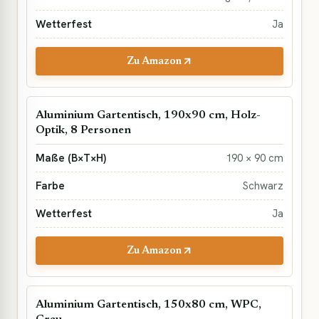
Ja
Zu Amazon
Aluminium Gartentisch, 190x90 cm, Holz-
Optik, 8 Personen
190 × 90 cm
Schwarz
Ja
Zu Amazon
Aluminium Gartentisch, 150x80 cm, WPC,