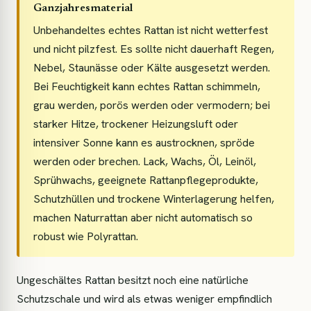
Ganzjahresmaterial
Unbehandeltes echtes Rattan ist nicht wetterfest
und nicht pilzfest. Es sollte nicht dauerhaft Regen,
Nebel, Staunässe oder Kälte ausgesetzt werden.
Bei Feuchtigkeit kann echtes Rattan schimmeln,
grau werden, porös werden oder vermodern; bei
starker Hitze, trockener Heizungsluft oder
intensiver Sonne kann es austrocknen, spröde
werden oder brechen. Lack, Wachs, Öl, Leinöl,
Sprühwachs, geeignete Rattanpflegeprodukte,
Schutzhüllen und trockene Winterlagerung helfen,
machen Naturrattan aber nicht automatisch so
robust wie Polyrattan.
Ungeschältes Rattan besitzt noch eine natürliche
Schutzschale und wird als etwas weniger empfindlich