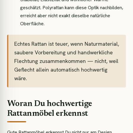
geschätzt. Polyrattan kann diese Optik nachbilden,
erreicht aber nicht exakt dieselbe natürliche
Oberfläche.
Echtes Rattan ist teuer, wenn Naturmaterial,
saubere Vorbereitung und handwerkliche
Flechtung zusammenkommen — nicht, weil
Geflecht allein automatisch hochwertig
wäre.
Woran Du hochwertige
Rattanmöbel erkennst
Gute Rattanmöbel erkennst Du nicht nur am Design.