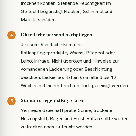
trocknen können. Stehende Feuchtigkeit im
Geflecht begünstigt Flecken, Schimmel und
Materialschäden.
Oberfläche passend nachpflegen
Je nach Oberfläche kommen
Rattanpflegeprodukte, Wachs, Pflegeöl oder
Leinöl infrage. Nicht überölen und Hinweise zur
vorhandenen Lackierung oder Beschichtung
beachten. Lackiertes Rattan kann alle 8 bis 12
Wochen mit einem feuchten Tuch gereinigt werden.
Standort regelmäßig prüfen
Vermeide dauerhaft pralle Sonne, trockene
Heizungsluft, Regen und Frost. Rattan sollte weder
zu trocken noch zu feucht werden.