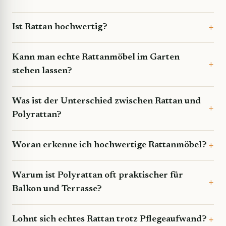
Ist Rattan hochwertig?
Kann man echte Rattanmöbel im Garten
stehen lassen?
Was ist der Unterschied zwischen Rattan und
Polyrattan?
Woran erkenne ich hochwertige Rattanmöbel?
Warum ist Polyrattan oft praktischer für
Balkon und Terrasse?
Lohnt sich echtes Rattan trotz Pflegeaufwand?