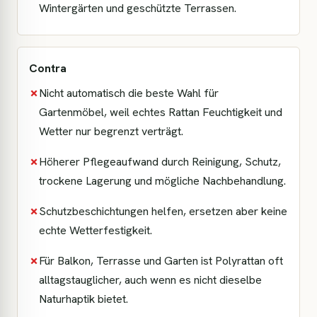
Wintergärten und geschützte Terrassen.
Contra
✗
Nicht automatisch die beste Wahl für
Gartenmöbel, weil echtes Rattan Feuchtigkeit und
Wetter nur begrenzt verträgt.
✗
Höherer Pflegeaufwand durch Reinigung, Schutz,
trockene Lagerung und mögliche Nachbehandlung.
✗
Schutzbeschichtungen helfen, ersetzen aber keine
echte Wetterfestigkeit.
✗
Für Balkon, Terrasse und Garten ist Polyrattan oft
alltagstauglicher, auch wenn es nicht dieselbe
Naturhaptik bietet.