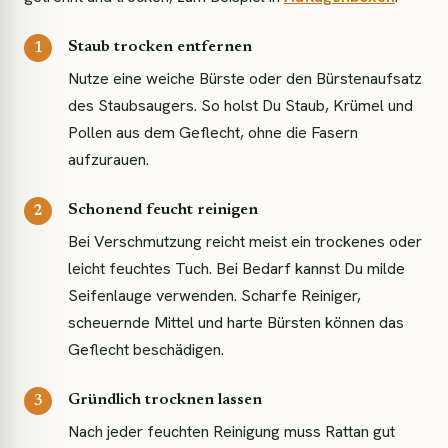
Staub trocken entfernen
Nutze eine weiche Bürste oder den Bürstenaufsatz
des Staubsaugers. So holst Du Staub, Krümel und
Pollen aus dem Geflecht, ohne die Fasern
aufzurauen.
Schonend feucht reinigen
Bei Verschmutzung reicht meist ein trockenes oder
leicht feuchtes Tuch. Bei Bedarf kannst Du milde
Seifenlauge verwenden. Scharfe Reiniger,
scheuernde Mittel und harte Bürsten können das
Geflecht beschädigen.
Gründlich trocknen lassen
Nach jeder feuchten Reinigung muss Rattan gut