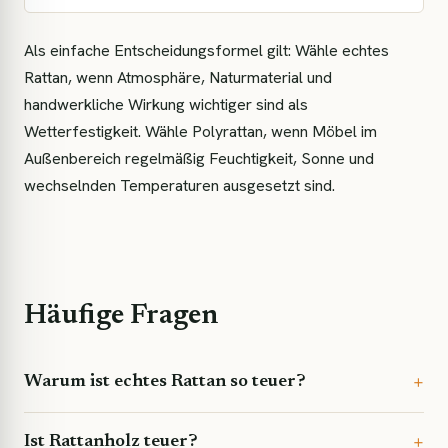
Als einfache Entscheidungsformel gilt: Wähle echtes
Rattan, wenn Atmosphäre, Naturmaterial und
handwerkliche Wirkung wichtiger sind als
Wetterfestigkeit. Wähle Polyrattan, wenn Möbel im
Außenbereich regelmäßig Feuchtigkeit, Sonne und
wechselnden Temperaturen ausgesetzt sind.
Häufige Fragen
Warum ist echtes Rattan so teuer?
Ist Rattanholz teuer?