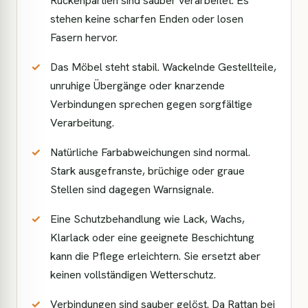
Rückenpartien sind sauber verarbeitet. Es
stehen keine scharfen Enden oder losen
Fasern hervor.
Das Möbel steht stabil. Wackelnde Gestellteile,
unruhige Übergänge oder knarzende
Verbindungen sprechen gegen sorgfältige
Verarbeitung.
Natürliche Farbabweichungen sind normal.
Stark ausgefranste, brüchige oder graue
Stellen sind dagegen Warnsignale.
Eine Schutzbehandlung wie Lack, Wachs,
Klarlack oder eine geeignete Beschichtung
kann die Pflege erleichtern. Sie ersetzt aber
keinen vollständigen Wetterschutz.
Verbindungen sind sauber gelöst. Da Rattan bei