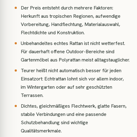
Der Preis entsteht durch mehrere Faktoren:
Herkunft aus tropischen Regionen, aufwendige
Vorbereitung, Handflechtung, Materialauswahl,
Flechtdichte und Konstruktion.
Unbehandeltes echtes Rattan ist nicht wetterfest.
Für dauerhaft offene Outdoor-Bereiche sind
Gartenmöbel aus Polyrattan meist alltagstauglicher.
Teurer heißt nicht automatisch besser für jeden
Einsatzort: Echtrattan lohnt sich vor allem indoor,
im Wintergarten oder auf sehr geschützten
Terrassen.
Dichtes, gleichmäßiges Flechtwerk, glatte Fasern,
stabile Verbindungen und eine passende
Schutzbehandlung sind wichtige
Qualitätsmerkmale.