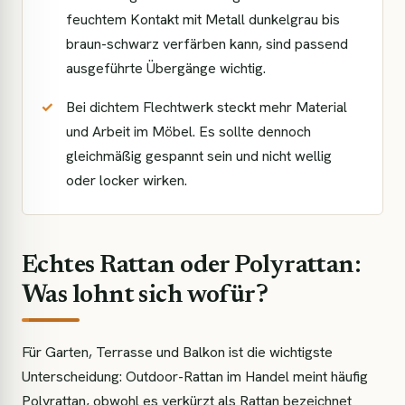
feuchtem Kontakt mit Metall dunkelgrau bis
braun-schwarz verfärben kann, sind passend
ausgeführte Übergänge wichtig.
Bei dichtem Flechtwerk steckt mehr Material
und Arbeit im Möbel. Es sollte dennoch
gleichmäßig gespannt sein und nicht wellig
oder locker wirken.
Echtes Rattan oder Polyrattan:
Was lohnt sich wofür?
Für Garten, Terrasse und Balkon ist die wichtigste
Unterscheidung: Outdoor-Rattan im Handel meint häufig
Polyrattan, obwohl es verkürzt als Rattan bezeichnet