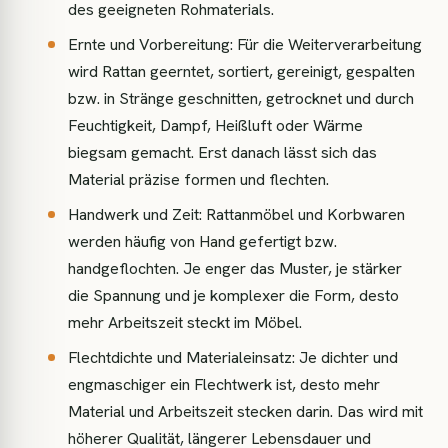
des geeigneten Rohmaterials.
Ernte und Vorbereitung: Für die Weiterverarbeitung
wird Rattan geerntet, sortiert, gereinigt, gespalten
bzw. in Stränge geschnitten, getrocknet und durch
Feuchtigkeit, Dampf, Heißluft oder Wärme
biegsam gemacht. Erst danach lässt sich das
Material präzise formen und flechten.
Handwerk und Zeit: Rattanmöbel und Korbwaren
werden häufig von Hand gefertigt bzw.
handgeflochten. Je enger das Muster, je stärker
die Spannung und je komplexer die Form, desto
mehr Arbeitszeit steckt im Möbel.
Flechtdichte und Materialeinsatz: Je dichter und
engmaschiger ein Flechtwerk ist, desto mehr
Material und Arbeitszeit stecken darin. Das wird mit
höherer Qualität, längerer Lebensdauer und