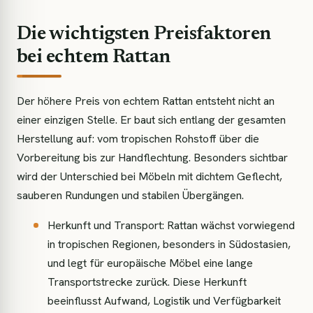
Die wichtigsten Preisfaktoren
bei echtem Rattan
Der höhere Preis von echtem Rattan entsteht nicht an
einer einzigen Stelle. Er baut sich entlang der gesamten
Herstellung auf: vom tropischen Rohstoff über die
Vorbereitung bis zur Handflechtung. Besonders sichtbar
wird der Unterschied bei Möbeln mit dichtem Geflecht,
sauberen Rundungen und stabilen Übergängen.
Herkunft und Transport: Rattan wächst vorwiegend
in tropischen Regionen, besonders in Südostasien,
und legt für europäische Möbel eine lange
Transportstrecke zurück. Diese Herkunft
beeinflusst Aufwand, Logistik und Verfügbarkeit