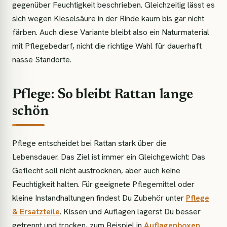
gegenüber Feuchtigkeit beschrieben. Gleichzeitig lässt es
sich wegen Kieselsäure in der Rinde kaum bis gar nicht
färben. Auch diese Variante bleibt also ein Naturmaterial
mit Pflegebedarf, nicht die richtige Wahl für dauerhaft
nasse Standorte.
Pflege: So bleibt Rattan lange
schön
Pflege entscheidet bei Rattan stark über die
Lebensdauer. Das Ziel ist immer ein Gleichgewicht: Das
Geflecht soll nicht austrocknen, aber auch keine
Feuchtigkeit halten. Für geeignete Pflegemittel oder
kleine Instandhaltungen findest Du Zubehör unter
Pflege
& Ersatzteile
. Kissen und Auflagen lagerst Du besser
getrennt und trocken, zum Beispiel in
Auflagenboxen
.