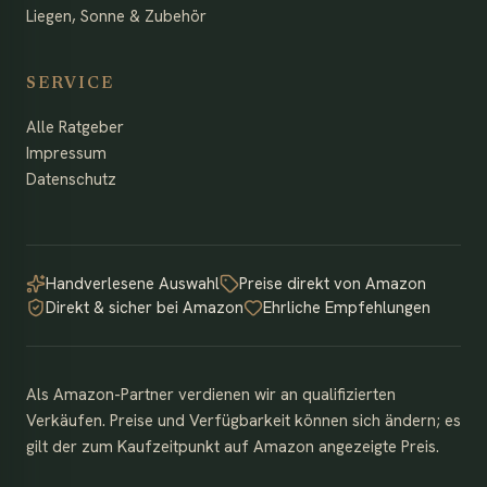
Liegen, Sonne & Zubehör
SERVICE
Alle Ratgeber
Impressum
Datenschutz
Handverlesene Auswahl
Preise direkt von Amazon
Direkt & sicher bei Amazon
Ehrliche Empfehlungen
Als Amazon-Partner verdienen wir an qualifizierten
Verkäufen. Preise und Verfügbarkeit können sich ändern; es
gilt der zum Kaufzeitpunkt auf Amazon angezeigte Preis.