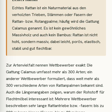
Echtes Rattan
Echtes Rattan ist ein Naturmaterial aus den
verholzten Trieben, Stämmen oder Fasern der
Rattan- bzw. Rotangpalme; häufig wird die Gattung
Calamus genannt. Es ist kein gewöhnliches
Massivholz und auch kein Bambus: Rattan ist nicht
hohl, sondern massiv, dabei leicht, porös, elastisch,
stabil und gut flechtbar.
Zur Artenvielfalt nennen Wettbewerber exakt: Die
Gattung Calamus umfasst mehr als 300 Arten; ein
anderer Wettbewerber formuliert, dass weit mehr als
300 verschiedene Arten von Rattanpalmen bekannt sind.
Auch die Längenangaben zeigen, warum der Rohstoff für
Flechtmöbel interessant ist: Mehrere Wettbewerber
beschreiben sehr lange Rattantriebe bzw. -fasern: bis zu