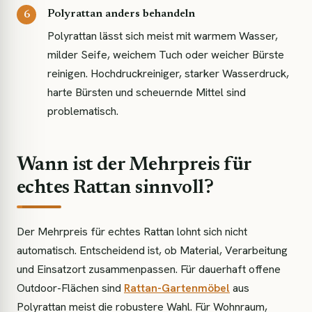
Polyrattan anders behandeln
Polyrattan lässt sich meist mit warmem Wasser,
milder Seife, weichem Tuch oder weicher Bürste
reinigen. Hochdruckreiniger, starker Wasserdruck,
harte Bürsten und scheuernde Mittel sind
problematisch.
Wann ist der Mehrpreis für
echtes Rattan sinnvoll?
Der Mehrpreis für echtes Rattan lohnt sich nicht
automatisch. Entscheidend ist, ob Material, Verarbeitung
und Einsatzort zusammenpassen. Für dauerhaft offene
Outdoor-Flächen sind
Rattan-Gartenmöbel
aus
Polyrattan meist die robustere Wahl. Für Wohnraum,