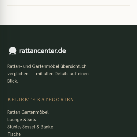
Rattan- und Gartenmöbel übersichtlich
verglichen — mit allen Details auf einen
Blick.
BELIEBTE KATEGORIEN
Rattan Gartenmöbel
Lounge & Sets
Stühle, Sessel & Bänke
Tische