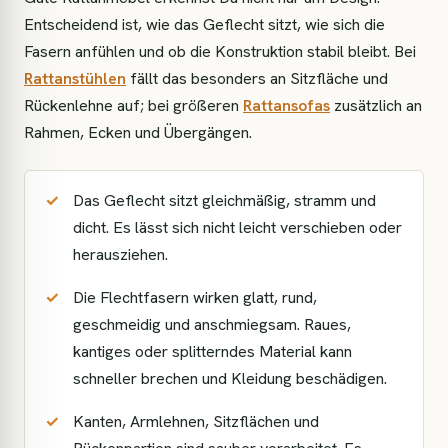
Entscheidend ist, wie das Geflecht sitzt, wie sich die
Fasern anfühlen und ob die Konstruktion stabil bleibt. Bei
Rattanstühlen
fällt das besonders an Sitzfläche und
Rückenlehne auf; bei größeren
Rattansofas
zusätzlich an
Rahmen, Ecken und Übergängen.
Das Geflecht sitzt gleichmäßig, stramm und
dicht. Es lässt sich nicht leicht verschieben oder
herausziehen.
Die Flechtfasern wirken glatt, rund,
geschmeidig und anschmiegsam. Raues,
kantiges oder splitterndes Material kann
schneller brechen und Kleidung beschädigen.
Kanten, Armlehnen, Sitzflächen und