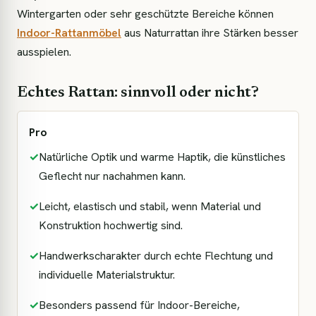
Wintergarten oder sehr geschützte Bereiche können
Indoor-Rattanmöbel
aus Naturrattan ihre Stärken besser
ausspielen.
Echtes Rattan: sinnvoll oder nicht?
Pro
✓
Natürliche Optik und warme Haptik, die künstliches
Geflecht nur nachahmen kann.
✓
Leicht, elastisch und stabil, wenn Material und
Konstruktion hochwertig sind.
✓
Handwerkscharakter durch echte Flechtung und
individuelle Materialstruktur.
✓
Besonders passend für Indoor-Bereiche,