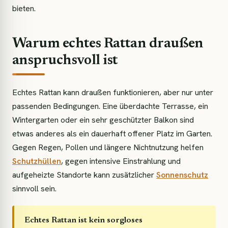
bieten.
Warum echtes Rattan draußen
anspruchsvoll ist
Echtes Rattan kann draußen funktionieren, aber nur unter
passenden Bedingungen. Eine überdachte Terrasse, ein
Wintergarten oder ein sehr geschützter Balkon sind
etwas anderes als ein dauerhaft offener Platz im Garten.
Gegen Regen, Pollen und längere Nichtnutzung helfen
Schutzhüllen
, gegen intensive Einstrahlung und
aufgeheizte Standorte kann zusätzlicher
Sonnenschutz
sinnvoll sein.
Echtes Rattan ist kein sorgloses