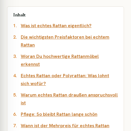
Inhalt
Was ist echtes Rattan eigentlich?
Die wichtigsten Preisfaktoren bei echtem
Rattan
Woran Du hochwertige Rattanmöbel
erkennst
Echtes Rattan oder Polyrattan: Was lohnt
sich wofür?
Warum echtes Rattan draußen anspruchsvoll
ist
Pflege: So bleibt Rattan lange schön
Wann ist der Mehrpreis für echtes Rattan