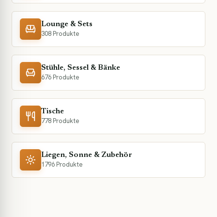
Lounge & Sets
308 Produkte
Stühle, Sessel & Bänke
676 Produkte
Tische
778 Produkte
Liegen, Sonne & Zubehör
1796 Produkte