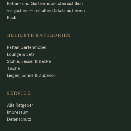
Rattan- und Gartenmöbel übersichtlich
verglichen — mit allen Details auf einen
Blick.
BELIEBTE KATEGORIEN
Rattan Gartenmöbel
Lounge & Sets
Stühle, Sessel & Bänke
Tische
Liegen, Sonne & Zubehör
SERVICE
Alle Ratgeber
Impressum
Datenschutz