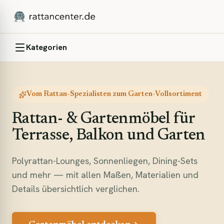
Kategorien
Vom Rattan-Spezialisten zum Garten-Vollsortiment
Rattan- & Gartenmöbel für
Terrasse, Balkon und Garten
Polyrattan-Lounges, Sonnenliegen, Dining-Sets
und mehr — mit allen Maßen, Materialien und
Details übersichtlich verglichen.