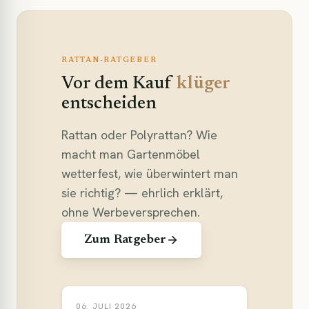
RATTAN-RATGEBER
Vor dem Kauf
klüger
entscheiden
Rattan oder Polyrattan? Wie
macht man Gartenmöbel
wetterfest, wie überwintert man
sie richtig? — ehrlich erklärt,
ohne Werbeversprechen.
Zum Ratgeber
06. JULI 2026